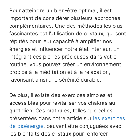
Pour atteindre un bien-être optimal, il est
important de considérer plusieurs approches
complémentaires. Une des méthodes les plus
fascinantes est l’utilisation de cristaux, qui sont
réputés pour leur capacité à amplifier nos
énergies et influencer notre état intérieur. En
intégrant ces pierres précieuses dans votre
routine, vous pouvez créer un environnement
propice à la méditation et à la relaxation,
favorisant ainsi une sérénité durable.
De plus, il existe des exercices simples et
accessibles pour revitaliser vos chakras au
quotidien. Ces pratiques, telles que celles
présentées dans notre article sur
les exercices
de bioénergie
, peuvent être conjuguées avec
les bienfaits des cristaux pour renforcer