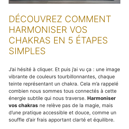
DÉCOUVREZ COMMENT
HARMONISER VOS
CHAKRAS EN 5 ÉTAPES
SIMPLES
J’ai hésité à cliquer. Et puis j’ai vu ça : une image
vibrante de couleurs tourbillonnantes, chaque
teinte représentant un chakra. Cela m’a rappelé
combien nous sommes tous connectés à cette
énergie subtile qui nous traverse.
Harmoniser
vos chakras
ne relève pas de la magie, mais
d’une pratique accessible et douce, comme un
souffle d’air frais apportant clarté et équilibre.