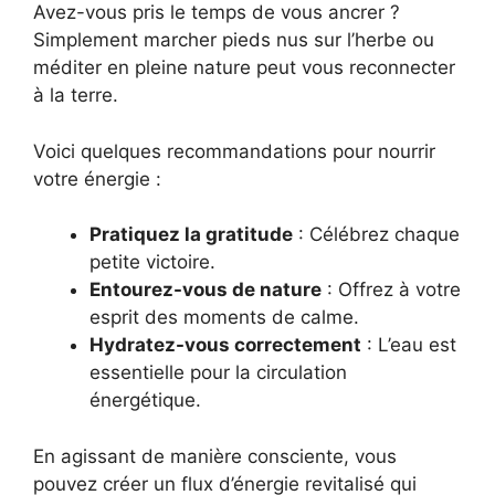
Avez-vous pris le temps de vous ancrer ?
Simplement marcher pieds nus sur l’herbe ou
méditer en pleine nature peut vous reconnecter
à la terre.
Voici quelques recommandations pour nourrir
votre énergie :
Pratiquez la gratitude
: Célébrez chaque
petite victoire.
Entourez-vous de nature
: Offrez à votre
esprit des moments de calme.
Hydratez-vous correctement
: L’eau est
essentielle pour la circulation
énergétique.
En agissant de manière consciente, vous
pouvez créer un flux d’énergie revitalisé qui