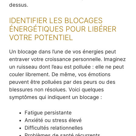
dessus.
IDENTIFIER LES BLOCAGES
ÉNERGÉTIQUES POUR LIBÉRER
VOTRE POTENTIEL
Un blocage dans l’une de vos énergies peut
entraver votre croissance personnelle. Imaginez
un ruisseau dont l’eau est polluée : elle ne peut
couler librement. De même, vos émotions
peuvent être polluées par des peurs ou des
blessures non résolues. Voici quelques
symptômes qui indiquent un blocage :
Fatigue persistante
Anxiété ou stress élevé
Difficultés relationnelles
Problèmes de santé récurrents