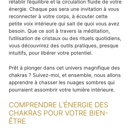
rétablir l’équilibre et la circulation fluide de votre
énergie. Chaque pas sera une invitation à vous
reconnecter à votre corps, à écouter cette
petite voix intérieure qui sait de quoi vous avez
besoin. Que ce soit à travers la méditation,
l’utilisation de cristaux ou des rituels quotidiens,
vous découvrirez des outils pratiques, presque
intuitifs, pour libérer votre potentiel.
Prêt à plonger dans cet univers magnifique des
chakras ? Suivez-moi, et ensemble, nous allons
apprendre à chasser les nuages sombres qui
pourraient assombrir votre lumière intérieure.
COMPRENDRE L’ÉNERGIE DES
CHAKRAS POUR VOTRE BIEN-
ÊTRE