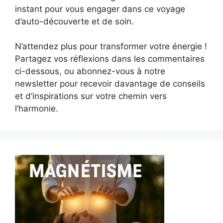
instant pour vous engager dans ce voyage
d’auto-découverte et de soin.
N’attendez plus pour transformer votre énergie !
Partagez vos réflexions dans les commentaires
ci-dessous, ou abonnez-vous à notre
newsletter pour recevoir davantage de conseils
et d’inspirations sur votre chemin vers
l’harmonie.