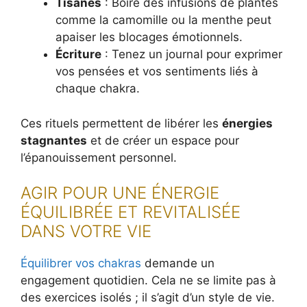
Tisanes
: Boire des infusions de plantes
comme la camomille ou la menthe peut
apaiser les blocages émotionnels.
Écriture
: Tenez un journal pour exprimer
vos pensées et vos sentiments liés à
chaque chakra.
Ces rituels permettent de libérer les
énergies
stagnantes
et de créer un espace pour
l’épanouissement personnel.
AGIR POUR UNE ÉNERGIE
ÉQUILIBRÉE ET REVITALISÉE
DANS VOTRE VIE
Équilibrer vos chakras
demande un
engagement quotidien. Cela ne se limite pas à
des exercices isolés ; il s’agit d’un style de vie.