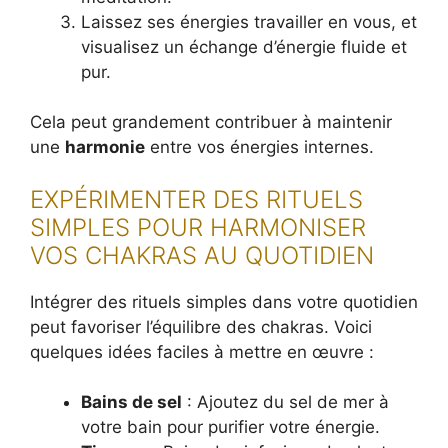
Laissez ses énergies travailler en vous, et
visualisez un échange d’énergie fluide et
pur.
Cela peut grandement contribuer à maintenir
une
harmonie
entre vos énergies internes.
EXPÉRIMENTER DES RITUELS
SIMPLES POUR HARMONISER
VOS CHAKRAS AU QUOTIDIEN
Intégrer des rituels simples dans votre quotidien
peut favoriser l’équilibre des chakras. Voici
quelques idées faciles à mettre en œuvre :
Bains de sel
: Ajoutez du sel de mer à
votre bain pour purifier votre énergie.