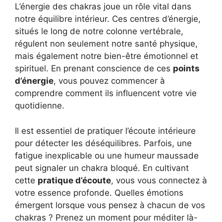
L’énergie des chakras joue un rôle vital dans
notre équilibre intérieur. Ces centres d’énergie,
situés le long de notre colonne vertébrale,
régulent non seulement notre santé physique,
mais également notre bien-être émotionnel et
spirituel. En prenant conscience de ces
points
d’énergie
, vous pouvez commencer à
comprendre comment ils influencent votre vie
quotidienne.
Il est essentiel de pratiquer l’écoute intérieure
pour détecter les déséquilibres. Parfois, une
fatigue inexplicable ou une humeur maussade
peut signaler un chakra bloqué. En cultivant
cette
pratique d’écoute
, vous vous connectez à
votre essence profonde. Quelles émotions
émergent lorsque vous pensez à chacun de vos
chakras ? Prenez un moment pour méditer là-