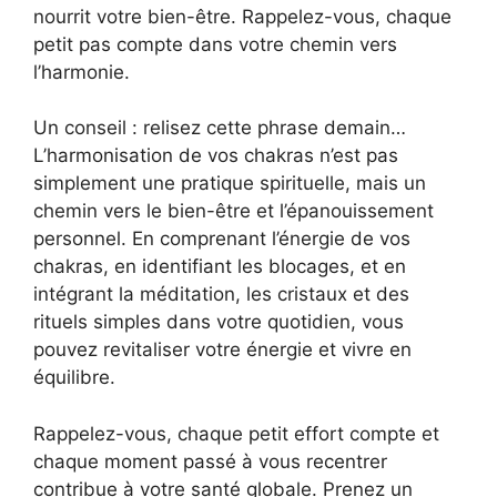
nourrit votre bien-être. Rappelez-vous, chaque
petit pas compte dans votre chemin vers
l’harmonie.
Un conseil : relisez cette phrase demain…
L’harmonisation de vos chakras n’est pas
simplement une pratique spirituelle, mais un
chemin vers le bien-être et l’épanouissement
personnel. En comprenant l’énergie de vos
chakras, en identifiant les blocages, et en
intégrant la méditation, les cristaux et des
rituels simples dans votre quotidien, vous
pouvez revitaliser votre énergie et vivre en
équilibre.
Rappelez-vous, chaque petit effort compte et
chaque moment passé à vous recentrer
contribue à votre santé globale. Prenez un