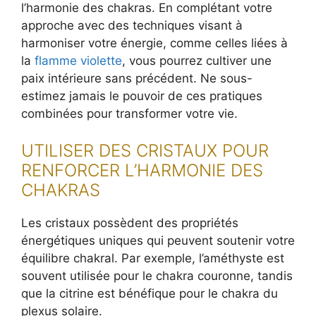
l’harmonie des chakras. En complétant votre
approche avec des techniques visant à
harmoniser votre énergie, comme celles liées à
la
flamme violette
, vous pourrez cultiver une
paix intérieure sans précédent. Ne sous-
estimez jamais le pouvoir de ces pratiques
combinées pour transformer votre vie.
UTILISER DES CRISTAUX POUR
RENFORCER L’HARMONIE DES
CHAKRAS
Les cristaux possèdent des propriétés
énergétiques uniques qui peuvent soutenir votre
équilibre chakral. Par exemple, l’améthyste est
souvent utilisée pour le chakra couronne, tandis
que la citrine est bénéfique pour le chakra du
plexus solaire.