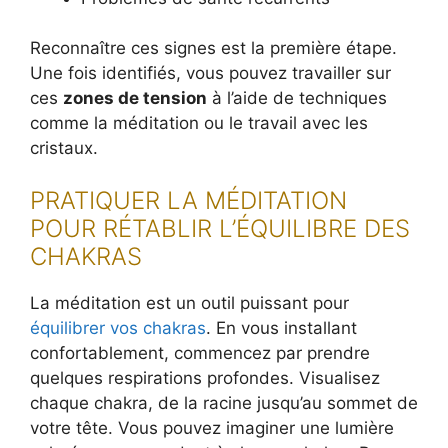
Reconnaître ces signes est la première étape.
Une fois identifiés, vous pouvez travailler sur
ces
zones de tension
à l’aide de techniques
comme la méditation ou le travail avec les
cristaux.
PRATIQUER LA MÉDITATION
POUR RÉTABLIR L’ÉQUILIBRE DES
CHAKRAS
La méditation est un outil puissant pour
équilibrer vos chakras
. En vous installant
confortablement, commencez par prendre
quelques respirations profondes. Visualisez
chaque chakra, de la racine jusqu’au sommet de
votre tête. Vous pouvez imaginer une lumière