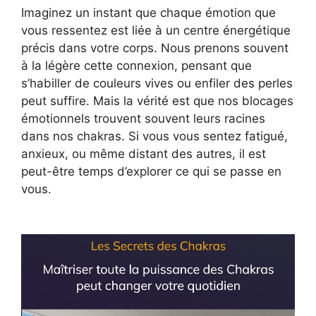
Imaginez un instant que chaque émotion que
vous ressentez est liée à un centre énergétique
précis dans votre corps. Nous prenons souvent
à la légère cette connexion, pensant que
s’habiller de couleurs vives ou enfiler des perles
peut suffire. Mais la vérité est que nos blocages
émotionnels trouvent souvent leurs racines
dans nos chakras. Si vous vous sentez fatigué,
anxieux, ou même distant des autres, il est
peut-être temps d’explorer ce qui se passe en
vous.