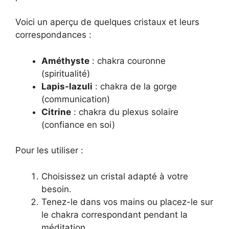
Voici un aperçu de quelques cristaux et leurs
correspondances :
Améthyste
: chakra couronne
(spiritualité)
Lapis-lazuli
: chakra de la gorge
(communication)
Citrine
: chakra du plexus solaire
(confiance en soi)
Pour les utiliser :
Choisissez un cristal adapté à votre
besoin.
Tenez-le dans vos mains ou placez-le sur
le chakra correspondant pendant la
méditation.