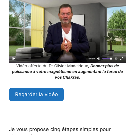
Vidéo offerte du Dr Olivier Madelrieux,
Donner plus de
puissance à votre magnétisme en augmentant la force de
vos Chakras
.
Regarder la vidéo
Je vous propose cinq étapes simples pour