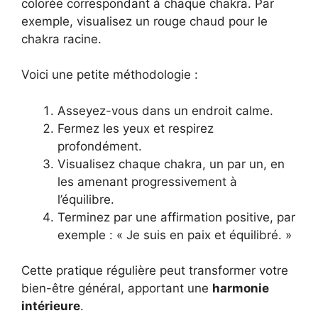
colorée correspondant à chaque chakra. Par
exemple, visualisez un rouge chaud pour le
chakra racine.
Voici une petite méthodologie :
Asseyez-vous dans un endroit calme.
Fermez les yeux et respirez
profondément.
Visualisez chaque chakra, un par un, en
les amenant progressivement à
l’équilibre.
Terminez par une affirmation positive, par
exemple : « Je suis en paix et équilibré. »
Cette pratique régulière peut transformer votre
bien-être général, apportant une
harmonie
intérieure
.