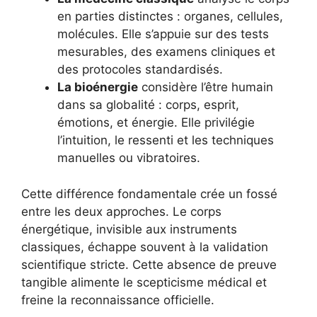
en parties distinctes : organes, cellules,
molécules. Elle s’appuie sur des tests
mesurables, des examens cliniques et
des protocoles standardisés.
La bioénergie
considère l’être humain
dans sa globalité : corps, esprit,
émotions, et énergie. Elle privilégie
l’intuition, le ressenti et les techniques
manuelles ou vibratoires.
Cette différence fondamentale crée un fossé
entre les deux approches. Le corps
énergétique, invisible aux instruments
classiques, échappe souvent à la validation
scientifique stricte. Cette absence de preuve
tangible alimente le scepticisme médical et
freine la reconnaissance officielle.