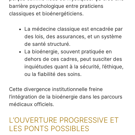
barrière psychologique entre praticiens
classiques et bioénergéticiens.
La médecine classique est encadrée par
des lois, des assurances, et un système
de santé structuré.
La bioénergie, souvent pratiquée en
dehors de ces cadres, peut susciter des
inquiétudes quant à la sécurité, l’éthique,
ou la fiabilité des soins.
Cette divergence institutionnelle freine
l’intégration de la bioénergie dans les parcours
médicaux officiels.
L’OUVERTURE PROGRESSIVE ET
LES PONTS POSSIBLES