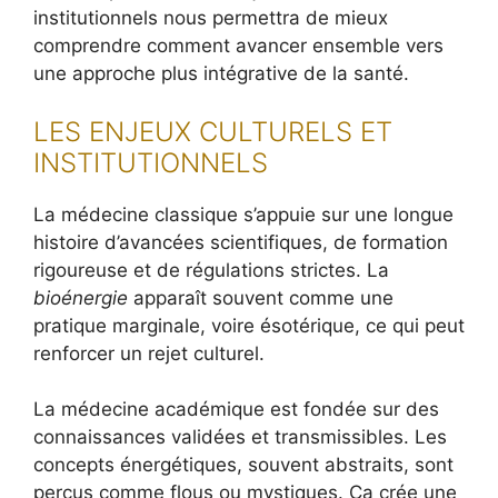
institutionnels nous permettra de mieux
comprendre comment avancer ensemble vers
une approche plus intégrative de la santé.
LES ENJEUX CULTURELS ET
INSTITUTIONNELS
La médecine classique s’appuie sur une longue
histoire d’avancées scientifiques, de formation
rigoureuse et de régulations strictes. La
bioénergie
apparaît souvent comme une
pratique marginale, voire ésotérique, ce qui peut
renforcer un rejet culturel.
La médecine académique est fondée sur des
connaissances validées et transmissibles. Les
concepts énergétiques, souvent abstraits, sont
perçus comme flous ou mystiques. Ça crée une