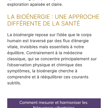
exploration apaisée et claire.
LA BIOÉNERGIE : UNE APPROCHE
DIFFÉRENTE DE LA SANTÉ
La
bioénergie
repose sur l’idée que le corps
humain est traversé par des flux d’énergie
vitale, invisibles mais essentiels à notre
équilibre. Contrairement à la médecine
classique, qui se concentre principalement sur
l’observation physique et chimique des
symptômes, la bioénergie cherche à
comprendre et à rééquilibrer ces courants
subtils.