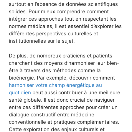
surtout en l’absence de données scientifiques
solides. Pour mieux comprendre comment
intégrer ces approches tout en respectant les
normes médicales, il est essentiel d’explorer les
différentes perspectives culturelles et
institutionnelles sur le sujet.
De plus, de nombreux praticiens et patients
cherchent des moyens d’harmoniser leur bien-
être à travers des méthodes comme la
bioénergie. Par exemple, découvrir comment
harnoniser votre champ énergétique au
quotidien
peut aussi contribuer à une meilleure
santé globale. Il est donc crucial de naviguer
entre ces différentes approches pour créer un
dialogue constructif entre médecine
conventionnelle et pratiques complémentaires.
Cette exploration des enjeux culturels et