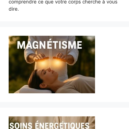
comprendre ce que votre corps cherche à vous
dire.