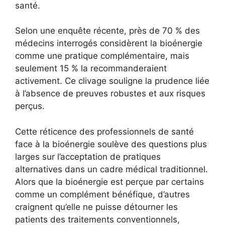
santé.
Selon une enquête récente, près de 70 % des
médecins interrogés considèrent la bioénergie
comme une pratique complémentaire, mais
seulement 15 % la recommanderaient
activement. Ce clivage souligne la prudence liée
à l’absence de preuves robustes et aux risques
perçus.
Cette réticence des professionnels de santé
face à la bioénergie soulève des questions plus
larges sur l’acceptation de pratiques
alternatives dans un cadre médical traditionnel.
Alors que la bioénergie est perçue par certains
comme un complément bénéfique, d’autres
craignent qu’elle ne puisse détourner les
patients des traitements conventionnels,