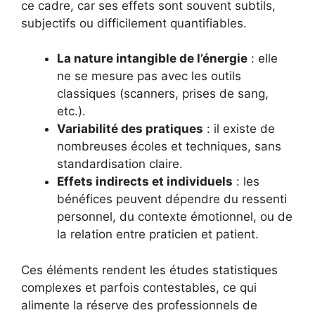
ce cadre, car ses effets sont souvent subtils,
subjectifs ou difficilement quantifiables.
La nature intangible de l’énergie
: elle
ne se mesure pas avec les outils
classiques (scanners, prises de sang,
etc.).
Variabilité des pratiques
: il existe de
nombreuses écoles et techniques, sans
standardisation claire.
Effets indirects et individuels
: les
bénéfices peuvent dépendre du ressenti
personnel, du contexte émotionnel, ou de
la relation entre praticien et patient.
Ces éléments rendent les études statistiques
complexes et parfois contestables, ce qui
alimente la réserve des professionnels de