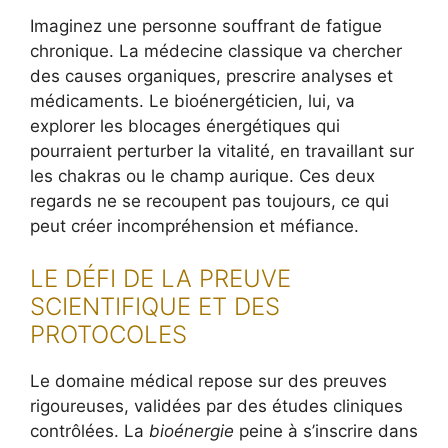
Imaginez une personne souffrant de fatigue
chronique. La médecine classique va chercher
des causes organiques, prescrire analyses et
médicaments. Le bioénergéticien, lui, va
explorer les blocages énergétiques qui
pourraient perturber la vitalité, en travaillant sur
les chakras ou le champ aurique. Ces deux
regards ne se recoupent pas toujours, ce qui
peut créer incompréhension et méfiance.
LE DÉFI DE LA PREUVE
SCIENTIFIQUE ET DES
PROTOCOLES
Le domaine médical repose sur des preuves
rigoureuses, validées par des études cliniques
contrôlées. La
bioénergie
peine à s’inscrire dans