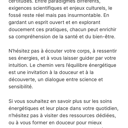
certitudes. Entre paradigmes différents,
exigences scientifiques et enjeux culturels, le
fossé reste réel mais pas insurmontable. En
gardant un esprit ouvert et en explorant
doucement ces pratiques, chacun peut enrichir
sa compréhension de la santé et du bien-être.
N’hésitez pas à écouter votre corps, à ressentir
ses énergies, et à vous laisser guider par votre
intuition. Le chemin vers l’équilibre énergétique
est une invitation à la douceur et à la
découverte, un dialogue entre science et
sensibilité.
Si vous souhaitez en savoir plus sur les soins
énergétiques et leur place dans votre quotidien,
n’hésitez pas à visiter des ressources dédiées,
ou à vous former en douceur pour mieux