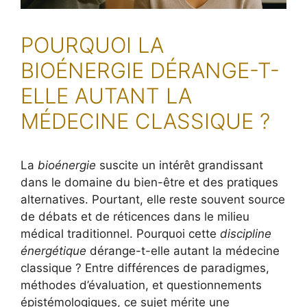
POURQUOI LA
BIOÉNERGIE DÉRANGE-T-
ELLE AUTANT LA
MÉDECINE CLASSIQUE ?
La
bioénergie
suscite un intérêt grandissant
dans le domaine du bien-être et des pratiques
alternatives. Pourtant, elle reste souvent source
de débats et de réticences dans le milieu
médical traditionnel. Pourquoi cette
discipline
énergétique
dérange-t-elle autant la médecine
classique ? Entre différences de paradigmes,
méthodes d’évaluation, et questionnements
épistémologiques, ce sujet mérite une