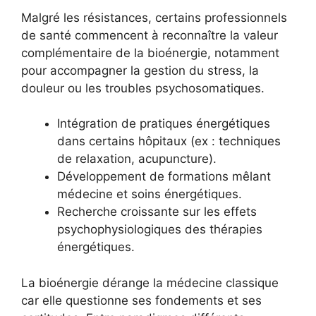
Malgré les résistances, certains professionnels
de santé commencent à reconnaître la valeur
complémentaire de la bioénergie, notamment
pour accompagner la gestion du stress, la
douleur ou les troubles psychosomatiques.
Intégration de pratiques énergétiques
dans certains hôpitaux (ex : techniques
de relaxation, acupuncture).
Développement de formations mêlant
médecine et soins énergétiques.
Recherche croissante sur les effets
psychophysiologiques des thérapies
énergétiques.
La bioénergie dérange la médecine classique
car elle questionne ses fondements et ses