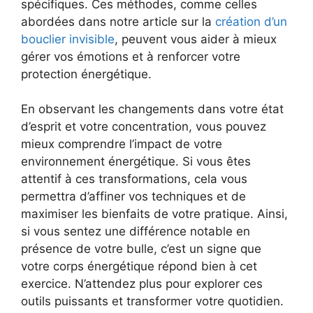
spécifiques. Ces méthodes, comme celles
abordées dans notre article sur la
création d’un
bouclier invisible
, peuvent vous aider à mieux
gérer vos émotions et à renforcer votre
protection énergétique.
En observant les changements dans votre état
d’esprit et votre concentration, vous pouvez
mieux comprendre l’impact de votre
environnement énergétique. Si vous êtes
attentif à ces transformations, cela vous
permettra d’affiner vos techniques et de
maximiser les bienfaits de votre pratique. Ainsi,
si vous sentez une différence notable en
présence de votre bulle, c’est un signe que
votre corps énergétique répond bien à cet
exercice. N’attendez plus pour explorer ces
outils puissants et transformer votre quotidien.