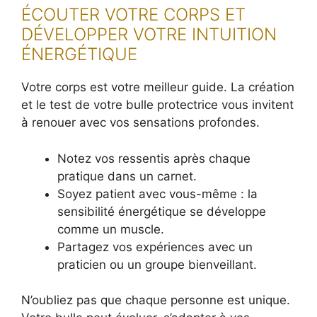
ÉCOUTER VOTRE CORPS ET
DÉVELOPPER VOTRE INTUITION
ÉNERGÉTIQUE
Votre corps est votre meilleur guide. La création
et le test de votre bulle protectrice vous invitent
à renouer avec vos sensations profondes.
Notez vos ressentis après chaque
pratique dans un carnet.
Soyez patient avec vous-même : la
sensibilité énergétique se développe
comme un muscle.
Partagez vos expériences avec un
praticien ou un groupe bienveillant.
N’oubliez pas que chaque personne est unique.