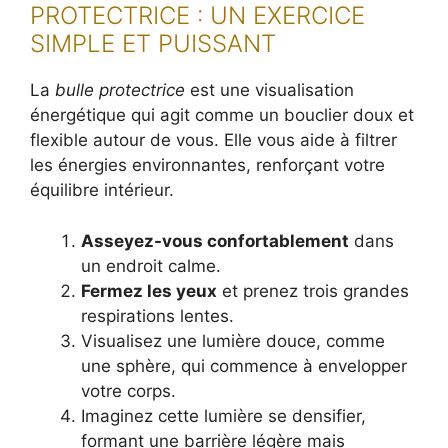
PROTECTRICE : UN EXERCICE
SIMPLE ET PUISSANT
La
bulle protectrice
est une visualisation
énergétique qui agit comme un bouclier doux et
flexible autour de vous. Elle vous aide à filtrer
les énergies environnantes, renforçant votre
équilibre intérieur.
Asseyez-vous confortablement
dans
un endroit calme.
Fermez les yeux
et prenez trois grandes
respirations lentes.
Visualisez une lumière douce, comme
une sphère, qui commence à envelopper
votre corps.
Imaginez cette lumière se densifier,
formant une barrière légère mais