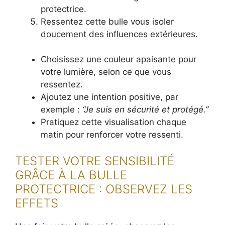
protectrice.
Ressentez cette bulle vous isoler
doucement des influences extérieures.
Choisissez une couleur apaisante pour
votre lumière, selon ce que vous
ressentez.
Ajoutez une intention positive, par
exemple :
“Je suis en sécurité et protégé.”
Pratiquez cette visualisation chaque
matin pour renforcer votre ressenti.
TESTER VOTRE SENSIBILITÉ
GRÂCE À LA BULLE
PROTECTRICE : OBSERVEZ LES
EFFETS