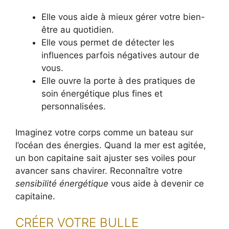
Elle vous aide à mieux gérer votre bien-
être au quotidien.
Elle vous permet de détecter les
influences parfois négatives autour de
vous.
Elle ouvre la porte à des pratiques de
soin énergétique plus fines et
personnalisées.
Imaginez votre corps comme un bateau sur
l’océan des énergies. Quand la mer est agitée,
un bon capitaine sait ajuster ses voiles pour
avancer sans chavirer. Reconnaître votre
sensibilité énergétique
vous aide à devenir ce
capitaine.
CRÉER VOTRE BULLE