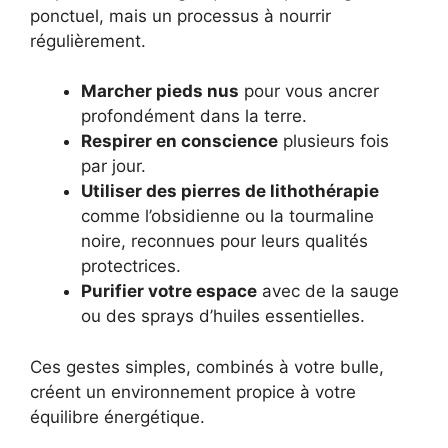
ponctuel, mais un processus à nourrir
régulièrement.
Marcher pieds nus
pour vous ancrer
profondément dans la terre.
Respirer en conscience
plusieurs fois
par jour.
Utiliser des pierres de lithothérapie
comme l’obsidienne ou la tourmaline
noire, reconnues pour leurs qualités
protectrices.
Purifier votre espace
avec de la sauge
ou des sprays d’huiles essentielles.
Ces gestes simples, combinés à votre bulle,
créent un environnement propice à votre
équilibre énergétique.