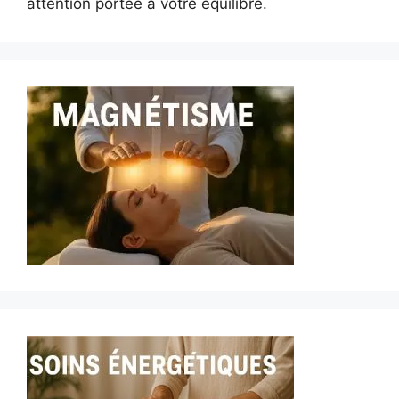
attention portée à votre équilibre.