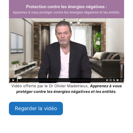
Vidéo offerte par le Dr Olivier Madelrieux,
Apprenez à vous
protéger contre les énergies négatives et les entités
.
Regarder la vidéo