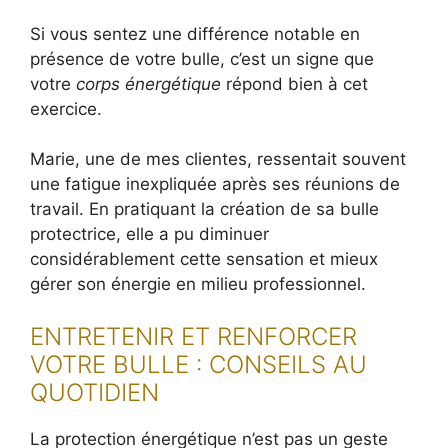
Si vous sentez une différence notable en
présence de votre bulle, c’est un signe que
votre
corps énergétique
répond bien à cet
exercice.
Marie, une de mes clientes, ressentait souvent
une fatigue inexpliquée après ses réunions de
travail. En pratiquant la création de sa bulle
protectrice, elle a pu diminuer
considérablement cette sensation et mieux
gérer son énergie en milieu professionnel.
ENTRETENIR ET RENFORCER
VOTRE BULLE : CONSEILS AU
QUOTIDIEN
La protection énergétique n’est pas un geste