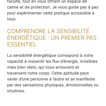
faculté, tout en vous offrant un espace de
calme et de protection. Je vous guide pas à pas
pour expérimenter cette pratique accessible à
tous.
COMPRENDRE LA SENSIBILITÉ
ÉNERGÉTIQUE : UN PREMIER PAS
ESSENTIEL
La
sensibilité énergétique
correspond à votre
capacité à ressentir les flux d’énergie, invisibles
mais bien réels, qui nous entourent et
traversent notre corps. Cette aptitude peut
varier d’une personne à l’autre et se manifeste
par des sensations physiques, émotionnelles ou
intuitives.