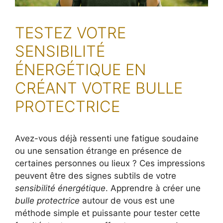
TESTEZ VOTRE
SENSIBILITÉ
ÉNERGÉTIQUE EN
CRÉANT VOTRE BULLE
PROTECTRICE
Avez-vous déjà ressenti une fatigue soudaine
ou une sensation étrange en présence de
certaines personnes ou lieux ? Ces impressions
peuvent être des signes subtils de votre
sensibilité énergétique
. Apprendre à créer une
bulle protectrice
autour de vous est une
méthode simple et puissante pour tester cette