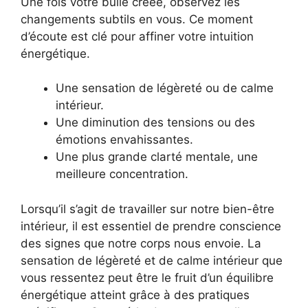
Une fois votre bulle créée, observez les
changements subtils en vous. Ce moment
d’écoute est clé pour affiner votre intuition
énergétique.
Une sensation de légèreté ou de calme
intérieur.
Une diminution des tensions ou des
émotions envahissantes.
Une plus grande clarté mentale, une
meilleure concentration.
Lorsqu’il s’agit de travailler sur notre bien-être
intérieur, il est essentiel de prendre conscience
des signes que notre corps nous envoie. La
sensation de légèreté et de calme intérieur que
vous ressentez peut être le fruit d’un équilibre
énergétique atteint grâce à des pratiques