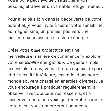
Votre bulle peut évoluer, s’adapter à vos
besoins, et devenir un véritable refuge intérieur.
Pour aller plus loin dans la découverte de votre
potentiel, je vous invite à tester votre sensibilité
au magnétisme, un premier pas vers une
meilleure connaissance de votre énergie.
Créer votre
bulle protectrice
est une
merveilleuse manière de commencer à explorer
votre
sensibilité énergétique
. Ce geste simple,
accessible à tous, vous offre un espace de paix
et de sécurité intérieure, essentiel dans notre
monde souvent chargé en énergies diverses. Je
vous encourage à pratiquer régulièrement, à
observer avec douceur vos ressentis, et à
laisser votre intuition vous guider. Votre corps et
votre esprit vous remercieront pour cette